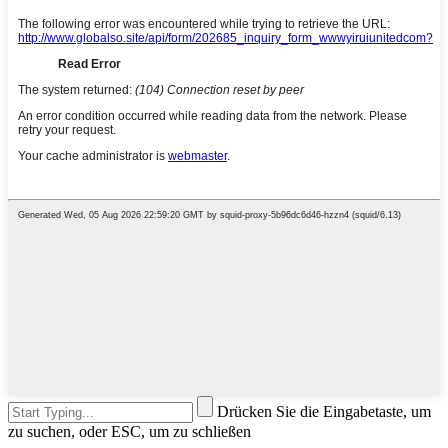
Drücken Sie die Eingabetaste, um
zu suchen, oder ESC, um zu schließen