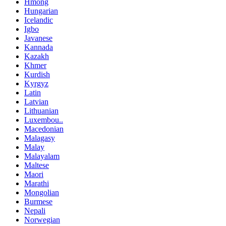
Hmong
Hungarian
Icelandic
Igbo
Javanese
Kannada
Kazakh
Khmer
Kurdish
Kyrgyz
Latin
Latvian
Lithuanian
Luxembou..
Macedonian
Malagasy
Malay
Malayalam
Maltese
Maori
Marathi
Mongolian
Burmese
Nepali
Norwegian