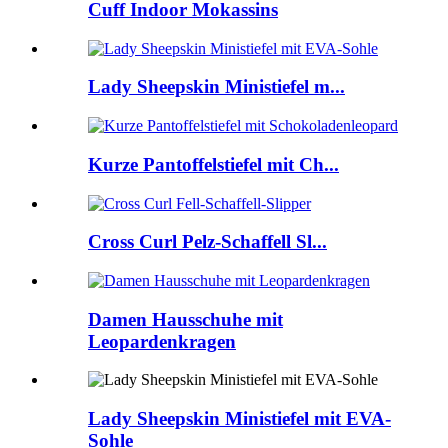
Cuff Indoor Mokassins
Lady Sheepskin Ministiefel m...
Kurze Pantoffelstiefel mit Ch...
Cross Curl Pelz-Schaffell Sl...
Damen Hausschuhe mit
Leopardenkragen
Lady Sheepskin Ministiefel mit EVA-
Sohle