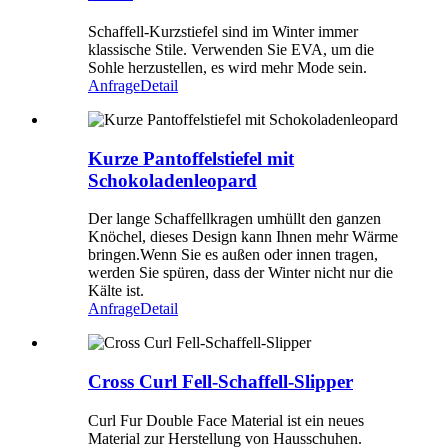
Schaffell-Kurzstiefel sind im Winter immer
klassische Stile. Verwenden Sie EVA, um die
Sohle herzustellen, es wird mehr Mode sein.
Anfrage
Detail
Kurze Pantoffelstiefel mit
Schokoladenleopard
Der lange Schaffellkragen umhüllt den ganzen
Knöchel, dieses Design kann Ihnen mehr Wärme
bringen.Wenn Sie es außen oder innen tragen,
werden Sie spüren, dass der Winter nicht nur die
Kälte ist.
Anfrage
Detail
Cross Curl Fell-Schaffell-Slipper
Curl Fur Double Face Material ist ein neues
Material zur Herstellung von Hausschuhen.