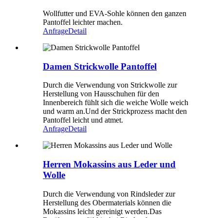
Wollfutter und EVA-Sohle können den ganzen
Pantoffel leichter machen.
Anfrage
Detail
Damen Strickwolle Pantoffel
Durch die Verwendung von Strickwolle zur
Herstellung von Hausschuhen für den
Innenbereich fühlt sich die weiche Wolle weich
und warm an.Und der Strickprozess macht den
Pantoffel leicht und atmet.
Anfrage
Detail
Herren Mokassins aus Leder und
Wolle
Durch die Verwendung von Rindsleder zur
Herstellung des Obermaterials können die
Mokassins leicht gereinigt werden.Das