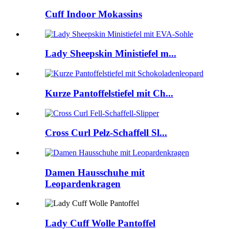
Cuff Indoor Mokassins
Lady Sheepskin Ministiefel m...
Kurze Pantoffelstiefel mit Ch...
Cross Curl Pelz-Schaffell Sl...
Damen Hausschuhe mit
Leopardenkragen
Lady Cuff Wolle Pantoffel