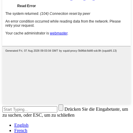
Drücken Sie die Eingabetaste, um
zu suchen, oder ESC, um zu schließen
English
French