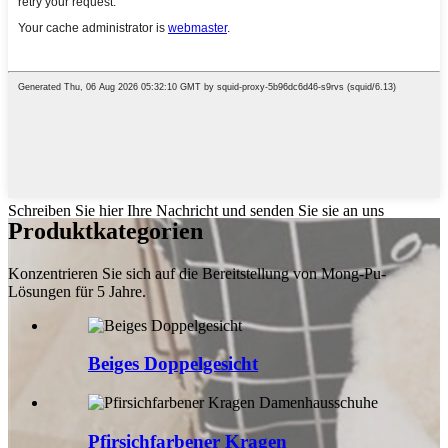
Schreiben Sie hier Ihre Nachricht und senden Sie sie an uns
Produktkategorien
Konzentrieren Sie sich auf die Bereitstellung von Mong-Pu-
Lösungen für 5 Jahre.
Beiges Doppelgesicht
Pfirsichfarbener Kragen