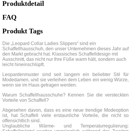
Produktdetail
FAQ
Produkt Tags
Die „Leopard Collar Ladies Slippers“ sind ein
Schaffellhausschuh, den unser Unternehmen dieses Jahr auf
den Markt gebracht hat. Klassisches Schaffelldesign mit
Ausschnitt, das nicht nur Ihre Füße warm hält, sondern auch
leicht hineinschlüpft.
Leopardenmuster sind seit langem ein beliebter Stil für
Modedamen, und sie verleihen dem Leben ein wenig Würze,
wenn sie im Haus getragen werden.
Warum Schaffellhausschuhe? Kennen Sie die versteckten
Vorteile von Schaffell?
Abgesehen davon, dass es eine neue trendige Modeoption
ist, hat Schaffell viele erstaunliche Vorteile, die nicht so
offensichtlich sind.
Unglaubliche Wärme- und Temperaturregulierung: