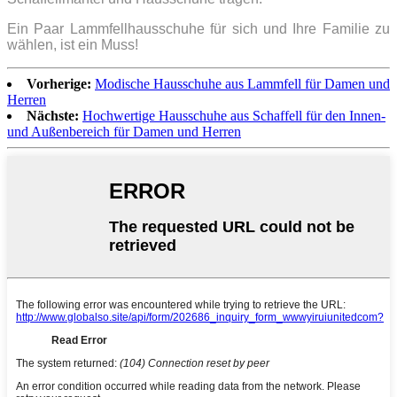
Ein Paar Lammfellhausschuhe für sich und Ihre Familie zu
wählen, ist ein Muss!
Vorherige:
Modische Hausschuhe aus Lammfell für Damen und
Herren
Nächste:
Hochwertige Hausschuhe aus Schaffell für den Innen-
und Außenbereich für Damen und Herren