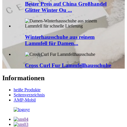
Bester Preis auf China Großhandel
Glitter Winter Ou ...
Winterhausschuhe aus reinem
Lammfell für Damen...
Cross Curl Fur Lammfellhausschuhe
Informationen
heiße Produkte
Seitenverzeichnis
AMP-Mobil