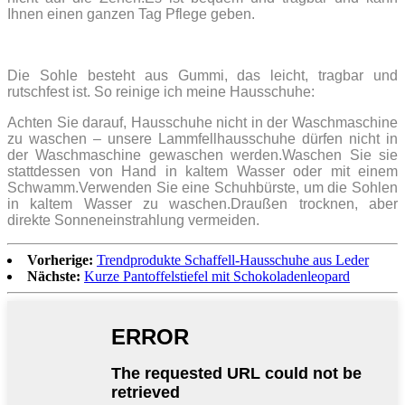
Ihnen einen ganzen Tag Pflege geben.
Die Sohle besteht aus Gummi, das leicht, tragbar und
rutschfest ist. So reinige ich meine Hausschuhe:
Achten Sie darauf, Hausschuhe nicht in der Waschmaschine
zu waschen – unsere Lammfellhausschuhe dürfen nicht in
der Waschmaschine gewaschen werden.Waschen Sie sie
stattdessen von Hand in kaltem Wasser oder mit einem
Schwamm.Verwenden Sie eine Schuhbürste, um die Sohlen
in kaltem Wasser zu waschen.Draußen trocknen, aber
direkte Sonneneinstrahlung vermeiden.
Vorherige:
Trendprodukte Schaffell-Hausschuhe aus Leder
Nächste:
Kurze Pantoffelstiefel mit Schokoladenleopard