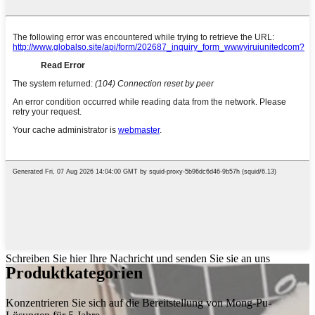
Schreiben Sie hier Ihre Nachricht und senden Sie sie an uns
Produktkategorien
Konzentrieren Sie sich auf die Bereitstellung von Mong-Pu-