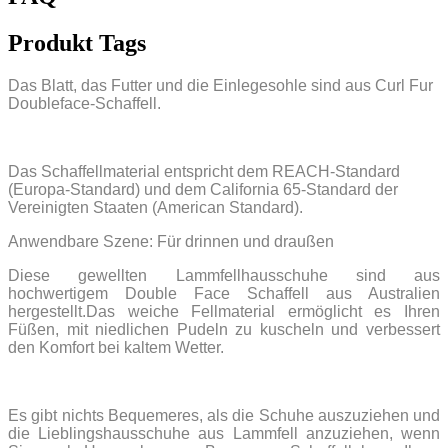
Produkt Tags
Das Blatt, das Futter und die Einlegesohle sind aus Curl Fur
Doubleface-Schaffell.
Das Schaffellmaterial entspricht dem REACH-Standard
(Europa-Standard) und dem California 65-Standard der
Vereinigten Staaten (American Standard).
Anwendbare Szene: Für drinnen und draußen
Diese gewellten Lammfellhausschuhe sind aus
hochwertigem Double Face Schaffell aus Australien
hergestellt.Das weiche Fellmaterial ermöglicht es Ihren
Füßen, mit niedlichen Pudeln zu kuscheln und verbessert
den Komfort bei kaltem Wetter.
Es gibt nichts Bequemeres, als die Schuhe auszuziehen und
die Lieblingshausschuhe aus Lammfell anzuziehen, wenn