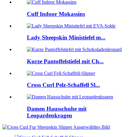
Cuff Indoor Mokassins
Lady Sheepskin Ministiefel m...
Kurze Pantoffelstiefel mit Ch...
Cross Curl Pelz-Schaffell Sl...
Damen Hausschuhe mit
Leopardenkragen