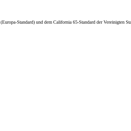
uropa-Standard) und dem California 65-Standard der Vereinigten Sta