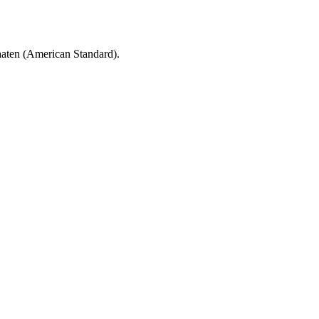
aten (American Standard).