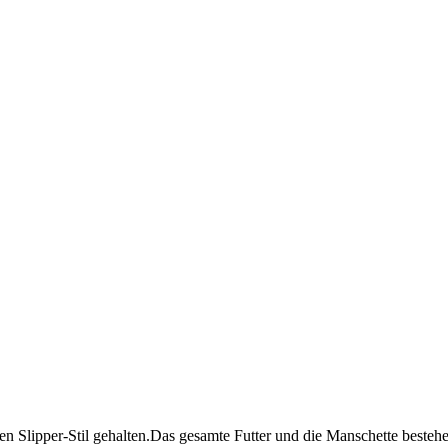
en Slipper-Stil gehalten.Das gesamte Futter und die Manschette besteh