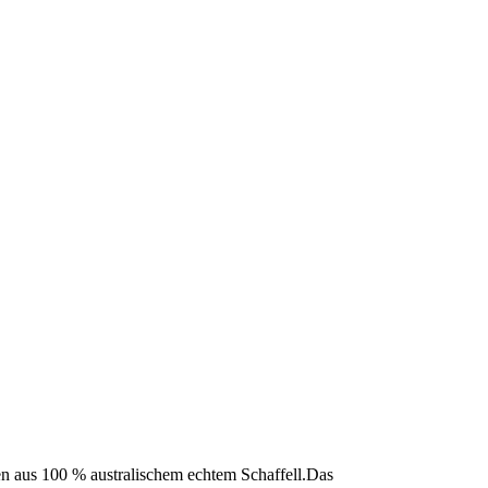
en aus 100 % australischem echtem Schaffell.Das