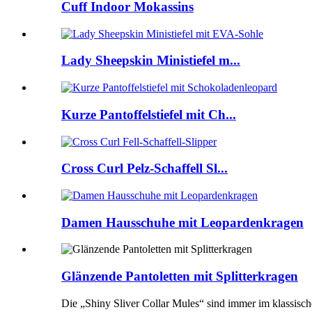
Cuff Indoor Mokassins
Lady Sheepskin Ministiefel m...
Kurze Pantoffelstiefel mit Ch...
Cross Curl Pelz-Schaffell Sl...
Damen Hausschuhe mit Leopardenkragen
Glänzende Pantoletten mit Splitterkragen
Die „Shiny Sliver Collar Mules“ sind immer im klassisch