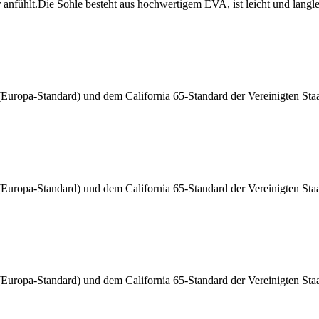
 anfühlt.Die Sohle besteht aus hochwertigem EVA, ist leicht und langle
Europa-Standard) und dem California 65-Standard der Vereinigten Sta
Europa-Standard) und dem California 65-Standard der Vereinigten Sta
Europa-Standard) und dem California 65-Standard der Vereinigten Sta